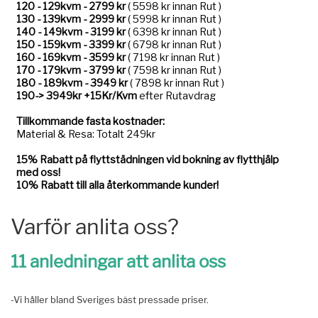
Varför anlita oss?
11 anledningar att anlita oss
-Vi håller bland Sveriges bäst pressade priser.