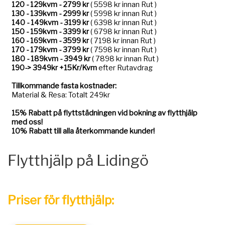
Flytthjälp på Lidingö
Priser för flytthjälp: